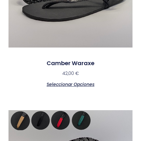
Camber Waraxe
42,00
€
Seleccionar Opciones