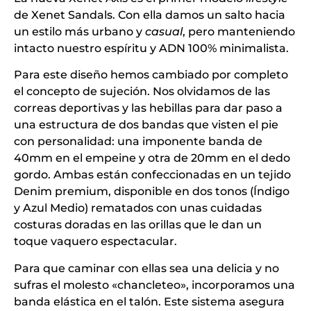
de Xenet Sandals. Con ella damos un salto hacia
un estilo más urbano y
casual
, pero manteniendo
intacto nuestro espíritu y ADN 100% minimalista.
Para este diseño hemos cambiado por completo
el concepto de sujeción. Nos olvidamos de las
correas deportivas y las hebillas para dar paso a
una estructura de dos bandas que visten el pie
con personalidad: una imponente banda de
40mm en el empeine y otra de 20mm en el dedo
gordo. Ambas están confeccionadas en un tejido
Denim premium, disponible en dos tonos (Índigo
y Azul Medio) rematados con unas cuidadas
costuras doradas en las orillas que le dan un
toque vaquero espectacular.
Para que caminar con ellas sea una delicia y no
sufras el molesto «chancleteo», incorporamos una
banda elástica en el talón. Este sistema asegura