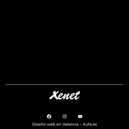
Diseño web en Valencia – Xufa.es