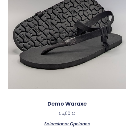
Demo Waraxe
55,00
€
Seleccionar Opciones