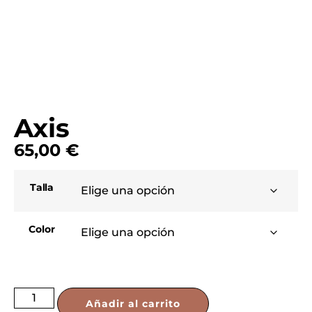
Axis
65,00
€
Talla
Color
Añadir al carrito