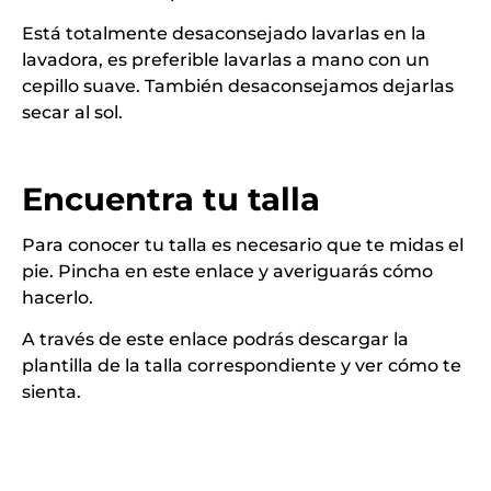
Está totalmente desaconsejado lavarlas en la
lavadora, es preferible lavarlas a mano con un
cepillo suave. También desaconsejamos dejarlas
secar al sol.
Encuentra tu talla
Para conocer tu talla es necesario que te midas el
pie. Pincha en este
enlace
y averiguarás cómo
hacerlo.
A través de este
enlace
podrás descargar la
plantilla de la talla correspondiente y ver cómo te
sienta.