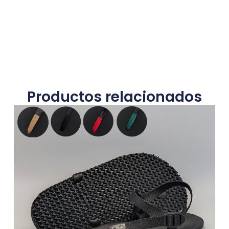
Productos relacionados