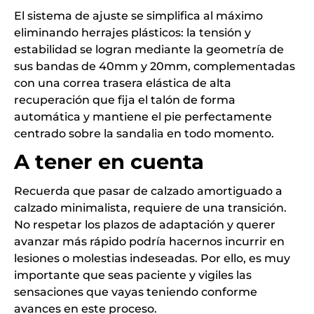
El sistema de ajuste se simplifica al máximo
eliminando herrajes plásticos: la tensión y
estabilidad se logran mediante la geometría de
sus bandas de 40mm y 20mm, complementadas
con una correa trasera elástica de alta
recuperación que fija el talón de forma
automática y mantiene el pie perfectamente
centrado sobre la sandalia en todo momento.
A tener en cuenta
Recuerda que pasar de calzado amortiguado a
calzado minimalista, requiere de una transición.
No respetar los plazos de adaptación y querer
avanzar más rápido podría hacernos incurrir en
lesiones o molestias indeseadas. Por ello, es muy
importante que seas paciente y vigiles las
sensaciones que vayas teniendo conforme
avances en este proceso.