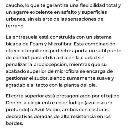
caucho, lo que te garantiza una flexibilidad total y
un agarre excelente en asfalto y superficies
urbanas, sin aislarte de las sensaciones del
terreno.
La entresuela está construida con un sistema
bicapa de Foam y Microfibra. Esta combinación
ofrece el equilibrio perfecto: aporta un sutil punto
de confort para el día a día en la ciudad sin
penalizar la propiocepción, mientras que su
acabado superior de microfibra se encarga de
gestionar el sudor, siendo sumamente suave y
agradable al tacto con la planta del pie.
El corte superior está protagonizado por el tejido
Denim, a elegir entre color Índigo (azul oscuro
profundo) o Azul Medio, ambos con costuras
decorativas doradas de alta resistencia en los
bordes.