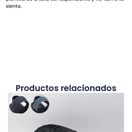
sienta.
Productos relacionados