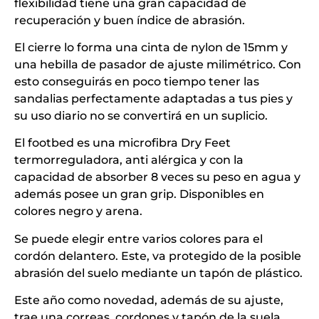
flexibilidad tiene una gran capacidad de
recuperación y buen índice de abrasión.
El cierre lo forma una cinta de nylon de 15mm y
una hebilla de pasador de ajuste milimétrico. Con
esto conseguirás en poco tiempo tener las
sandalias perfectamente adaptadas a tus pies y
su uso diario no se convertirá en un suplicio.
El footbed es una microfibra Dry Feet
termorreguladora, anti alérgica y con la
capacidad de absorber 8 veces su peso en agua y
además posee un gran grip. Disponibles en
colores negro y arena.
Se puede elegir entre varios colores para el
cordón delantero. Este, va protegido de la posible
abrasión del suelo mediante un tapón de plástico.
Este año como novedad, además de su ajuste,
trae una correas, cordones y tapón de la suela