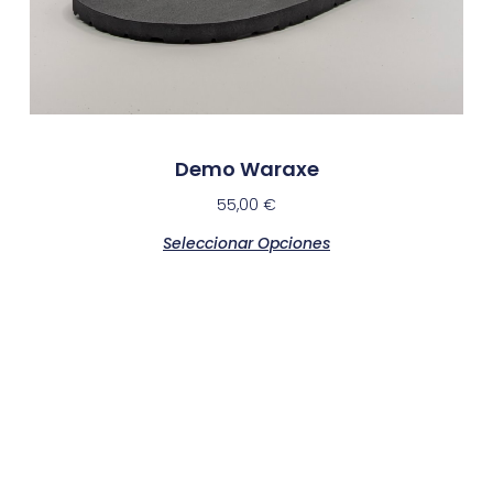
Demo Waraxe
55,00
€
Seleccionar Opciones