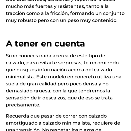
mucho más fuertes y resistentes, tanto a la
tracción como a la fricción, formando un conjunto
muy robusto pero con un peso muy contenido.
A tener en cuenta
Si no conoces nada acerca de este tipo de
calzado, para evitarte sorpresas, te recomiendo
que busques información acerca del calzado
minimalista. Este modelo en concreto utiliza una
suela de gran calidad pero poco densa y no
demasiado gruesa, con la que tendremos la
sensación de ir descalzos, que de eso se trata
precisamente.
Recuerda que pasar de correr con calzado
amortiguado a calzado minimalista, requiere de
una transición. No respetar los plazos de