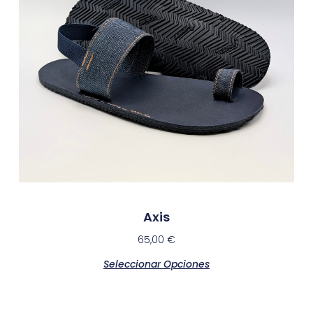
Axis
65,00
€
Seleccionar Opciones