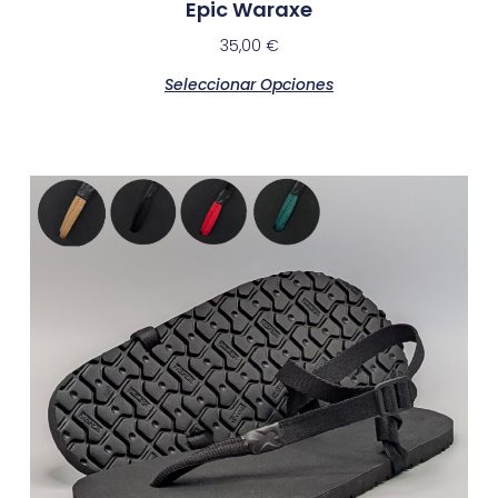
Epic Waraxe
35,00
€
Seleccionar Opciones