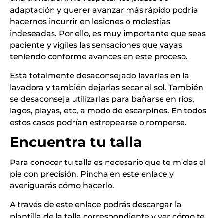
adaptación y querer avanzar más rápido podría
hacernos incurrir en lesiones o molestias
indeseadas. Por ello, es muy importante que seas
paciente y vigiles las sensaciones que vayas
teniendo conforme avances en este proceso.
Está totalmente desaconsejado lavarlas en la
lavadora y también dejarlas secar al sol. También
se desaconseja utilizarlas para bañarse en ríos,
lagos, playas, etc, a modo de escarpines. En todos
estos casos podrían estropearse o romperse.
Encuentra tu talla
Para conocer tu talla es necesario que te midas el
pie con precisión. Pincha en este
enlace
y
averiguarás cómo hacerlo.
A través de este
enlace
podrás descargar la
plantilla de la talla correspondiente y ver cómo te