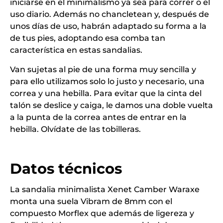
iniciarse en el minimalismo ya sea para correr o el
uso diario. Además no chancletean y, después de
unos días de uso, habrán adaptado su forma a la
de tus pies, adoptando esa comba tan
característica en estas sandalias.
Van sujetas al pie de una forma muy sencilla y
para ello utilizamos solo lo justo y necesario, una
correa y una hebilla. Para evitar que la cinta del
talón se deslice y caiga, le damos una doble vuelta
a la punta de la correa antes de entrar en la
hebilla. Olvídate de las tobilleras.
Datos técnicos
La sandalia minimalista Xenet Camber Waraxe
monta una suela Vibram de 8mm con el
compuesto Morflex que además de ligereza y