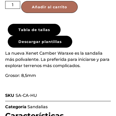
Añadir al carrito
Tabla de tallas
Descargar plantillas
La nueva Xenet Camber Waraxe es la sandalia
más polivalente. La preferida para iniciarse y para
explorar terrenos más complicados.
Grosor: 8,5mm
SKU
SA-CA-HU
Categoría
Sandalias
Características