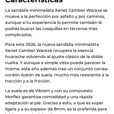
La sandalia minimalista Xenet Camber Waraxe se
mueve a la perfección por asfalto y por caminos,
aunque si tu experiencia lo permite también le
podrás buscar las cosquillas en terrenos más
complicados.
Para este 2026, la nueva sandalia minimalista
Xenet Camber Waraxe recupera la esencia
huarache volviendo al ajuste clásico de la doble
vuelta. Y aunque a simple vista pueda parecer la
misma, este año además trae un conjunto correa-
cordón-botón de suela, mucho más resistente a la
tracción y a la fricción.
La suela es de Vibram y con su compuesto
Morflex garantiza comodidad y una rápida
adaptación al pie. Gracias a esto, a que es súper
ligera y a su espesor de 8mm, es la preferida para