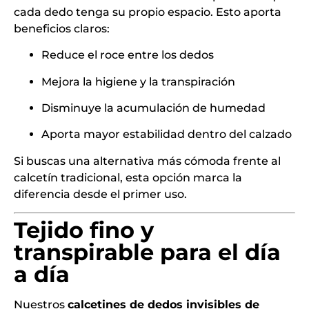
cada dedo tenga su propio espacio. Esto aporta
beneficios claros:
Reduce el roce entre los dedos
Mejora la higiene y la transpiración
Disminuye la acumulación de humedad
Aporta mayor estabilidad dentro del calzado
Si buscas una alternativa más cómoda frente al
calcetín tradicional, esta opción marca la
diferencia desde el primer uso.
Tejido fino y
transpirable para el día
a día
Nuestros
calcetines de dedos invisibles de