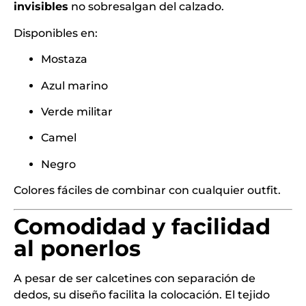
invisibles
no sobresalgan del calzado.
Disponibles en:
Mostaza
Azul marino
Verde militar
Camel
Negro
Colores fáciles de combinar con cualquier outfit.
Comodidad y facilidad
al ponerlos
A pesar de ser calcetines con separación de
dedos, su diseño facilita la colocación. El tejido