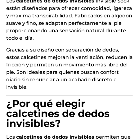
Los
calcetines de dedos invisibles
Invisible Sock
están diseñados para ofrecer comodidad, ligereza
y máxima transpirabilidad. Fabricados en algodón
suave y fino, se adaptan perfectamente al pie
proporcionando una sensación natural durante
todo el día.
Gracias a su diseño con separación de dedos,
estos calcetines mejoran la ventilación, reducen la
fricción y permiten un movimiento más libre del
pie. Son ideales para quienes buscan confort
diario sin renunciar a un acabado discreto e
invisible.
¿Por qué elegir
calcetines de dedos
invisibles?
Los
calcetines de dedos invisibles
permiten que