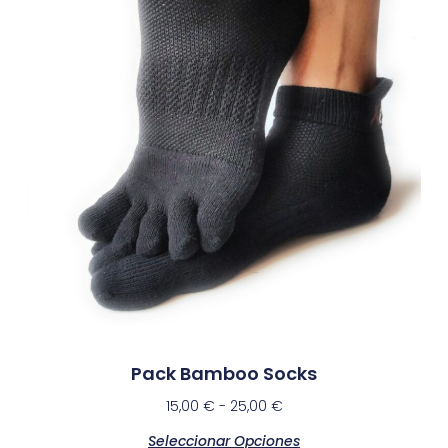
Pack Bamboo Socks
15,00
€
-
25,00
€
Seleccionar Opciones