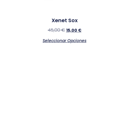
Xenet Sox
45,00
€
15,00
€
Seleccionar Opciones