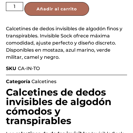
Añadir al carrito
Calcetines de dedos invisibles de algodón finos y
transpirables. Invisible Sock ofrece máxima
comodidad, ajuste perfecto y diseño discreto.
Disponibles en mostaza, azul marino, verde
militar, camel y negro.
SKU
CA-IN-TO
Categoría
Calcetines
Calcetines de dedos
invisibles de algodón
cómodos y
transpirables