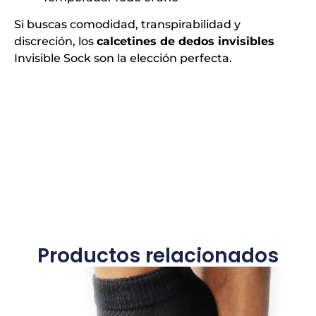
Si buscas comodidad, transpirabilidad y
discreción, los
calcetines de dedos invisibles
Invisible Sock son la elección perfecta.
Productos relacionados