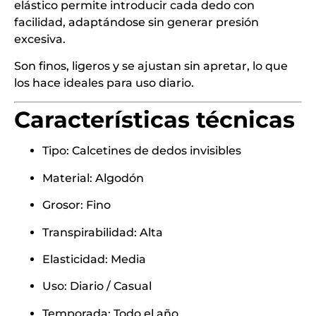
elástico permite introducir cada dedo con
facilidad, adaptándose sin generar presión
excesiva.
Son finos, ligeros y se ajustan sin apretar, lo que
los hace ideales para uso diario.
Características técnicas
Tipo: Calcetines de dedos invisibles
Material: Algodón
Grosor: Fino
Transpirabilidad: Alta
Elasticidad: Media
Uso: Diario / Casual
Temporada: Todo el año