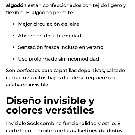
algodón
están confeccionados con tejido ligero y
flexible. El algodón permite:
Mejor circulación del aire
Absorción de la humedad
Sensación fresca incluso en verano
Uso prolongado sin incomodidad
Son perfectos para zapatillas deportivas, calzado
casual o zapatos bajos donde se requiere un
acabado invisible.
Diseño invisible y
colores versátiles
Invisible Sock combina funcionalidad y estilo. El
corte bajo permite que los
calcetines de dedos