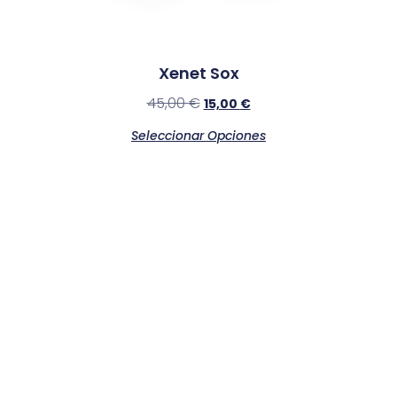
Xenet Sox
45,00
€
15,00
€
Seleccionar Opciones