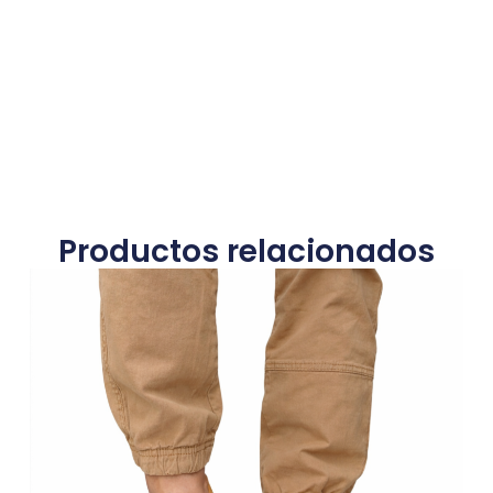
Productos relacionados