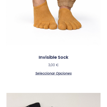
Invisible Sock
3,00
€
Seleccionar Opciones