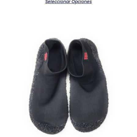
Seleccionar Opciones