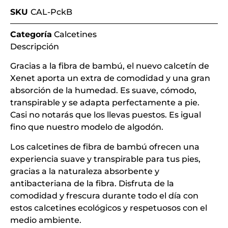
SKU
CAL-PckB
Categoría
Calcetines
Descripción
Gracias a la fibra de bambú, el nuevo calcetín de
Xenet aporta un extra de comodidad y una gran
absorción de la humedad. Es suave, cómodo,
transpirable y se adapta perfectamente a pie.
Casi no notarás que los llevas puestos. Es igual
fino que nuestro modelo de algodón.
Los calcetines de fibra de bambú ofrecen una
experiencia suave y transpirable para tus pies,
gracias a la naturaleza absorbente y
antibacteriana de la fibra. Disfruta de la
comodidad y frescura durante todo el día con
estos calcetines ecológicos y respetuosos con el
medio ambiente.