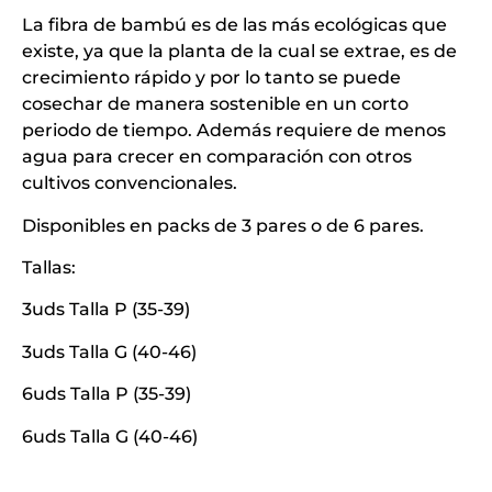
La fibra de bambú es de las más ecológicas que
existe, ya que la planta de la cual se extrae, es de
crecimiento rápido y por lo tanto se puede
cosechar de manera sostenible en un corto
periodo de tiempo. Además requiere de menos
agua para crecer en comparación con otros
cultivos convencionales.
Disponibles en packs de 3 pares o de 6 pares.
Tallas:
3uds Talla P (35-39)
3uds Talla G (40-46)
6uds Talla P (35-39)
6uds Talla G (40-46)